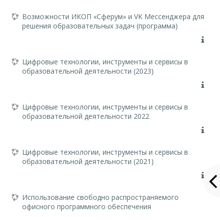
Возможности ИКОП «Сферум» и VK Мессенджера для
решения образовательных задач (программа)
Цифровые технологии, инструменты и сервисы в
образовательной деятельности (2023)
Цифровые технологии, инструменты и сервисы в
образовательной деятельности 2022
Цифровые технологии, инструменты и сервисы в
образовательной деятельности (2021)
Использование свободно распространяемого
офисного программного обеспечения