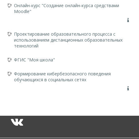
Онлайн-курс "Создание онлайн-курса средствами
Moodle"
Проектирование образовательного процесса с
использованием дистанционных образовательных
технологий
ФГИС "Моя школа"
Формирование кибербезопасного поведения
обучающихся в социальных сетях