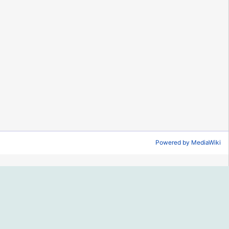
Powered by MediaWiki