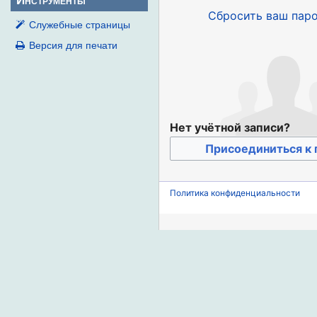
Сбросить ваш пар
Служебные страницы
Версия для печати
Нет учётной записи?
Присоединиться к 
Политика конфиденциальности